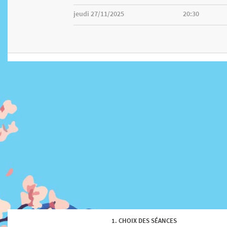
jeudi 27/11/2025
20:30
CHOIX DES SÉANCES