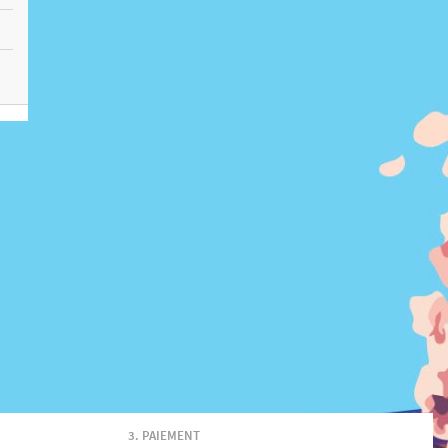
PAIEMENT