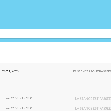
u 28/11/2025
LES SÉANCES SONT PASSÉE
de 12.00 à 15.00 €
LA SÉANCE EST PASSÉE
de 12.00 à 15.00 €
LA SÉANCE EST PASSÉE