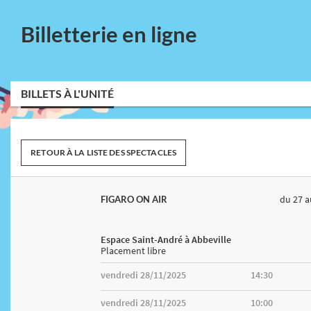
Billetterie en ligne
BILLETS À L'UNITÉ
RETOUR À LA LISTE DES SPECTACLES
du 27
a
FIGARO ON AIR
Espace Saint-André à Abbeville
Placement libre
vendredi 28/11/2025
14:30
vendredi 28/11/2025
10:00