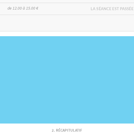
de 12.00 à 15.00 €
LA SÉANCE EST PASSÉE
RÉCAPITULATIF