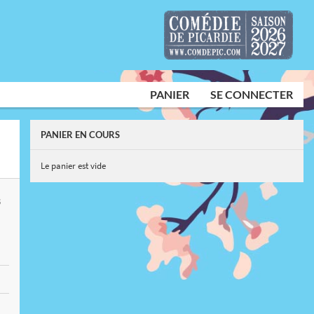
PANIER
SE CONNECTER
PANIER EN COURS
Le panier est vide
S