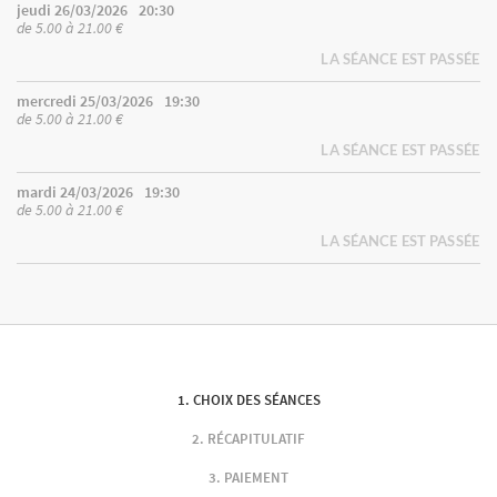
jeudi 26/03/2026
20:30
de 5.00 à 21.00 €
LA SÉANCE EST PASSÉE
mercredi 25/03/2026
19:30
de 5.00 à 21.00 €
LA SÉANCE EST PASSÉE
mardi 24/03/2026
19:30
de 5.00 à 21.00 €
LA SÉANCE EST PASSÉE
CHOIX DES SÉANCES
RÉCAPITULATIF
PAIEMENT