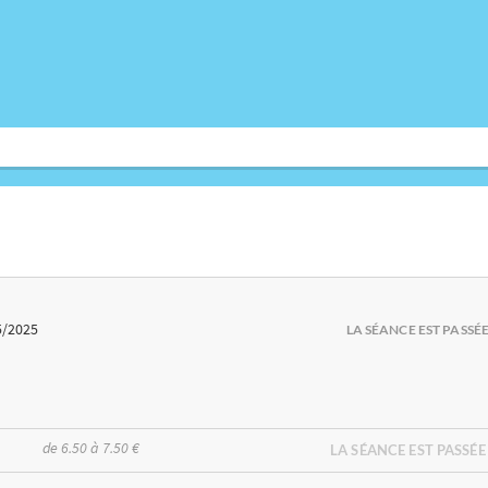
5/2025
LA SÉANCE EST PASSÉ
de 6.50 à 7.50 €
LA SÉANCE EST PASSÉE