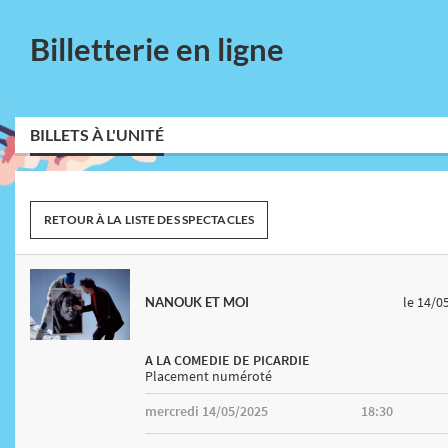
Billetterie en ligne
BILLETS À L'UNITÉ
RETOUR À LA LISTE DES SPECTACLES
le 14/0
NANOUK ET MOI
A LA COMEDIE DE PICARDIE
Placement numéroté
mercredi 14/05/2025
18:30