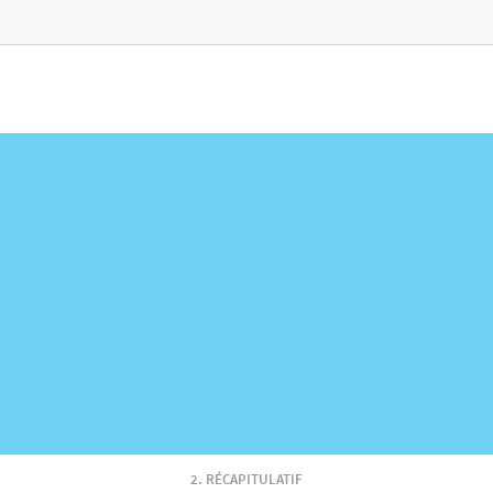
RÉCAPITULATIF