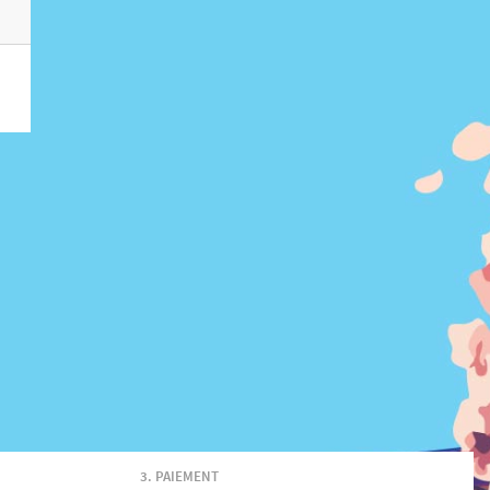
PAIEMENT