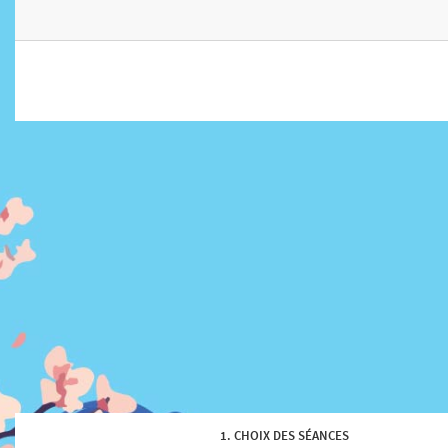
CHOIX DES SÉANCES