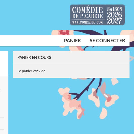
PANIER
SE CONNECTER
PANIER EN COURS
Le panier est vide
E