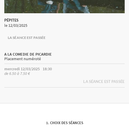
PÉPITES
le 12/03/2025
LA SÉANCE EST PASSÉE
A LA COMEDIE DE PICARDIE
Placement numéroté
mercredi 12/03/2025
18:30
de 6.50 à 7.50 €
LA SÉANCE EST PASSÉE
CHOIX DES SÉANCES