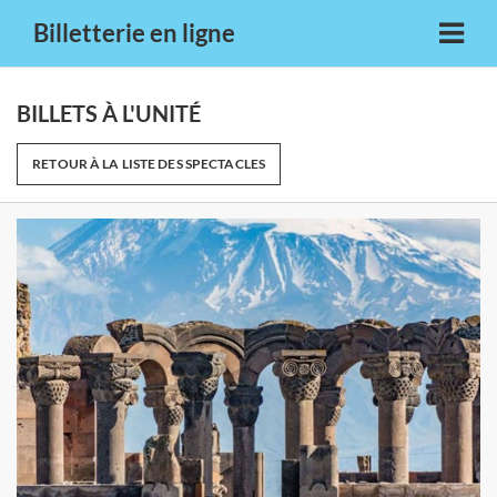
Billetterie en ligne
BILLETS À L'UNITÉ
RETOUR À LA LISTE DES SPECTACLES