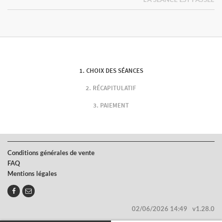
CHOIX DES SÉANCES
RÉCAPITULATIF
PAIEMENT
Conditions générales de vente
FAQ
Mentions légales
02/06/2026 14:49
v1.28.0