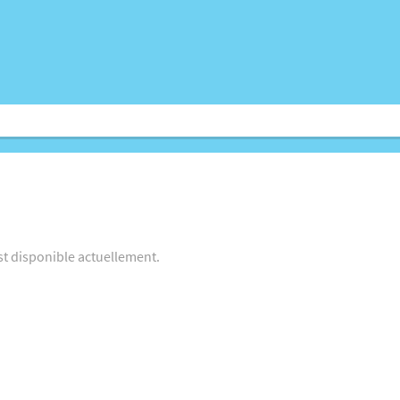
st disponible actuellement.