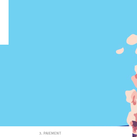
PAIEMENT