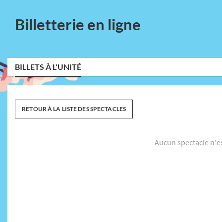
Billetterie en ligne
BILLETS À L'UNITÉ
RETOUR À LA LISTE DES SPECTACLES
Aucun spectacle n'e