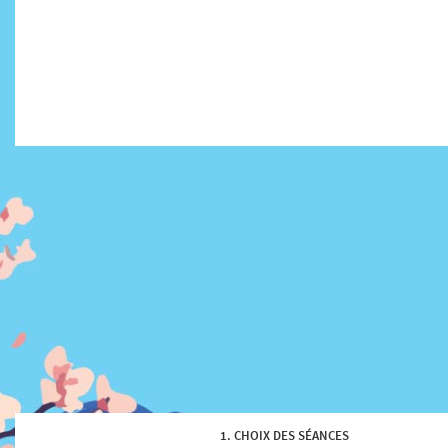
CHOIX DES SÉANCES