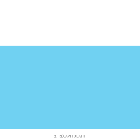
RÉCAPITULATIF