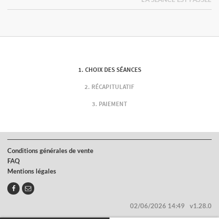
CHOIX DES SÉANCES
RÉCAPITULATIF
PAIEMENT
Conditions générales de vente
FAQ
Mentions légales
02/06/2026 14:49
v1.28.0