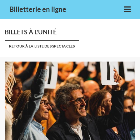
Billetterie en ligne
BILLETS À L'UNITÉ
RETOUR À LA LISTE DES SPECTACLES